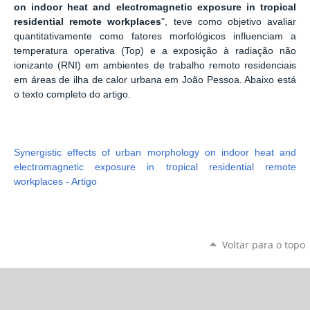
on indoor heat and electromagnetic exposure in tropical
residential remote workplaces
", teve como objetivo avaliar
quantitativamente como fatores morfológicos influenciam a
temperatura operativa (Top) e a exposição à radiação não
ionizante (RNI) em ambientes de trabalho remoto residenciais
em áreas de ilha de calor urbana em João Pessoa. Abaixo está
o texto completo do artigo.
Synergistic effects of urban morphology on indoor heat and
electromagnetic exposure in tropical residential remote
workplaces - Artigo
Voltar para o topo