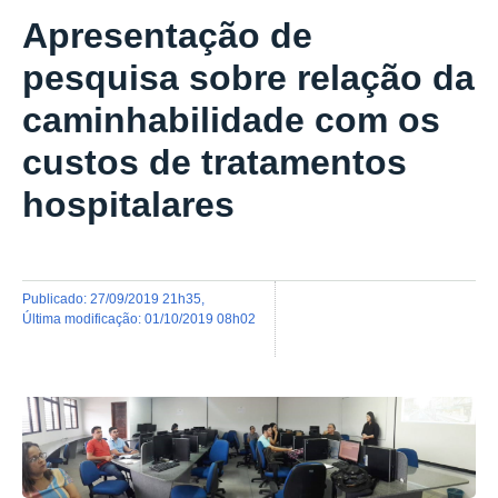
Apresentação de
pesquisa sobre relação da
caminhabilidade com os
custos de tratamentos
hospitalares
publicado
:
27/09/2019 21h35
,
última modificação
:
01/10/2019 08h02