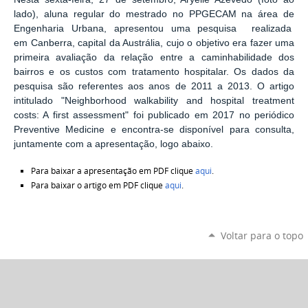
lado), aluna regular do mestrado no PPGECAM na área de
Engenharia Urbana, apresentou uma pesquisa realizada
em Canberra, capital da Austrália, cujo o objetivo era fazer uma
primeira avaliação da relação entre a caminhabilidade dos
bairros e os custos com tratamento hospitalar. Os dados da
pesquisa são referentes aos anos de 2011 a 2013. O artigo
intitulado "Neighborhood walkability and hospital treatment
costs: A first assessment" foi publicado em 2017 no periódico
Preventive Medicine e encontra-se disponível para consulta,
juntamente com a apresentação, logo abaixo.
Para baixar a apresentação em PDF clique
aqui
.
Para baixar o artigo em PDF clique
aqui
.
Voltar para o topo