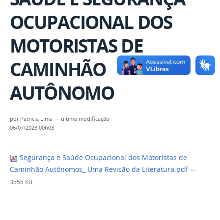
OCUPACIONAL DOS
MOTORISTAS DE
CAMINHÃO
AUTÔNOMO
por
Patricia Lima
—
última modificação
06/07/2023 00h03
Segurança e Saúde Ocupacional dos Motoristas de
Caminhão Autônomos_ Uma Revisão da Literatura.pdf
—
3555 KB