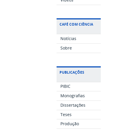
CAFÉ COM CIÊNCIA
Notícias
Sobre
PUBLICAÇÕES
PIBIC
Monografias
Dissertações
Teses
Produção