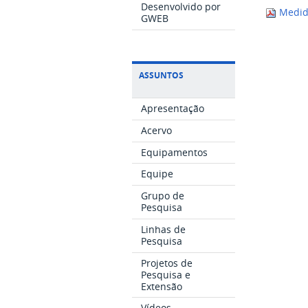
Desenvolvido por
Medido
GWEB
ASSUNTOS
Apresentação
Acervo
Equipamentos
Equipe
Grupo de
Pesquisa
Linhas de
Pesquisa
Projetos de
Pesquisa e
Extensão
Vídeos