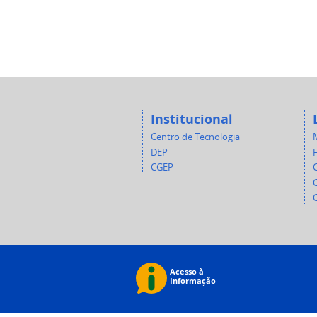
Institucional
Centro de Tecnologia
DEP
CGEP
C