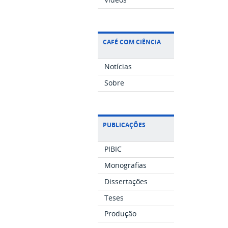
CAFÉ COM CIÊNCIA
Notícias
Sobre
PUBLICAÇÕES
PIBIC
Monografias
Dissertações
Teses
Produção