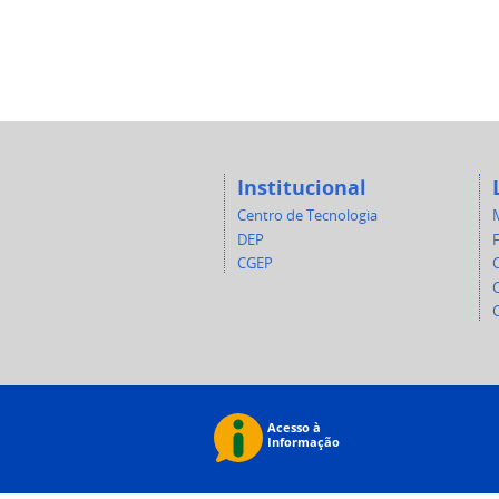
Institucional
Centro de Tecnologia
DEP
CGEP
C