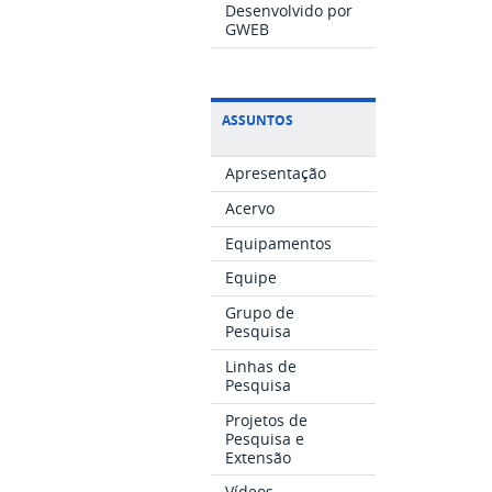
Desenvolvido por
GWEB
ASSUNTOS
Apresentação
Acervo
Equipamentos
Equipe
Grupo de
Pesquisa
Linhas de
Pesquisa
Projetos de
Pesquisa e
Extensão
Vídeos