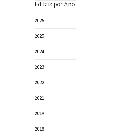
Editais por Ano
2026
2025
2024
2023
2022
2021
2019
2018