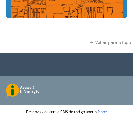
Voltar para o topo
Desenvolvido com o CMS de código aberto
Plone