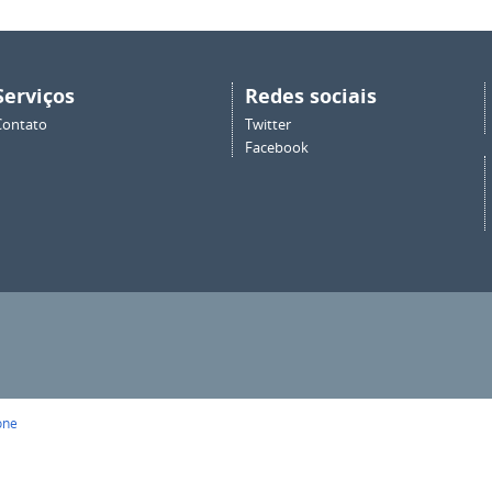
Serviços
Redes sociais
Contato
Twitter
Facebook
one