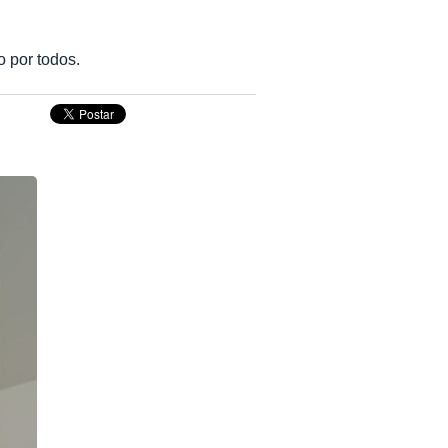
 por todos.