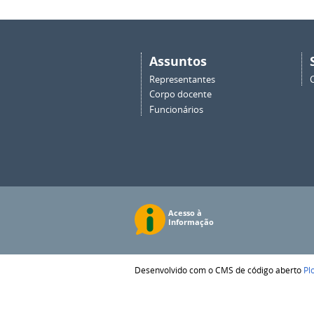
Assuntos
Representantes
Corpo docente
Funcionários
Desenvolvido com o CMS de código aberto
Pl