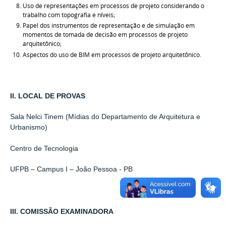
Uso de representações em processos de projeto considerando o
trabalho com topografia e níveis;
Papel dos instrumentos de representação e de simulação em
momentos de tomada de decisão em processos de projeto
arquitetônico;
Aspectos do uso de BIM em processos de projeto arquitetônico.
II. LOCAL DE PROVAS
Sala Nelci Tinem (Mídias do Departamento de Arquitetura e
Urbanismo)
Centro de Tecnologia
UFPB – Campus I – João Pessoa - PB
III. COMISSÃO EXAMINADORA