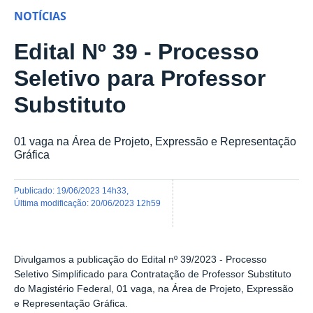
NOTÍCIAS
Edital Nº 39 - Processo
Seletivo para Professor
Substituto
01 vaga na Área de Projeto, Expressão e Representação
Gráfica
publicado
:
19/06/2023 14h33
,
última modificação
:
20/06/2023 12h59
Divulgamos a publicação do
Edital nº 39/2023 - Processo
Seletivo Simplificado para Contratação de Professor Substituto
do Magistério Federal, 01 vaga, na Área de Projeto, Expressão
e Representação Gráfica.