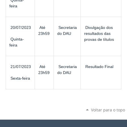
Quinta-
feira
20/07/2023
Até
Secretaria
Divulgação dos
23h59
do DAU
resultados das
Quinta-
provas de títulos
feira
21/07/2023
Até
Secretaria
Resultado Final
23h59
do DAU
Sexta-feira
Voltar para o topo