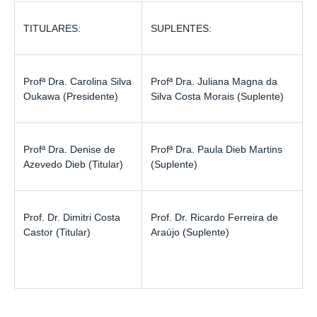
TITULARES:
SUPLENTES:
Profª Dra. Carolina Silva
Profª Dra. Juliana Magna da
Oukawa (Presidente)
Silva Costa Morais (Suplente)
Profª Dra. Denise de
Profª Dra. Paula Dieb Martins
Azevedo Dieb (Titular)
(Suplente)
Prof. Dr. Dimitri Costa
Prof. Dr. Ricardo Ferreira de
Castor (Titular)
Araújo (Suplente)