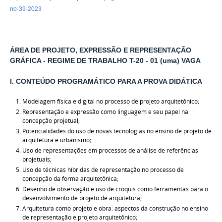
no-39-2023
ÁREA DE PROJETO, EXPRESSÃO E REPRESENTAÇÃO
GRÁFICA -
REGIME DE TRABALHO T-20 -
01 (uma) VAGA
I. CONTEÚDO PROGRAMÁTICO PARA A PROVA DIDÁTICA
Modelagem física e digital no processo de projeto arquitetônico;
Representação e expressão como linguagem e seu papel na
concepção projetual;
Potencialidades do uso de novas tecnologias no ensino de projeto de
arquitetura e urbanismo;
Uso de representações em processos de análise de referências
projetuais;
Uso de técnicas híbridas de representação no processo de
concepção da forma arquitetônica;
Desenho de observação e uso de croquis como ferramentas para o
desenvolvimento de projeto de arquitetura;
Arquitetura como projeto e obra: aspectos da construção no ensino
de representação e projeto arquitetônico;