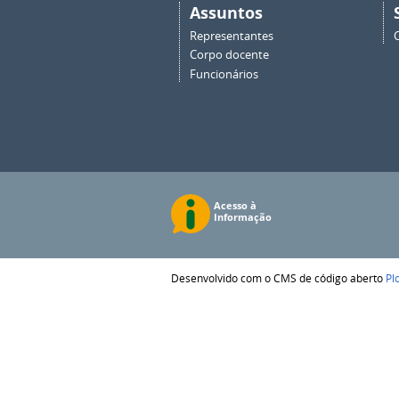
Assuntos
Representantes
Corpo docente
Funcionários
Desenvolvido com o CMS de código aberto
Pl