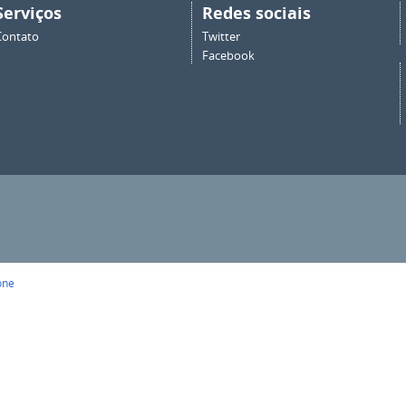
Serviços
Redes sociais
Contato
Twitter
Facebook
one