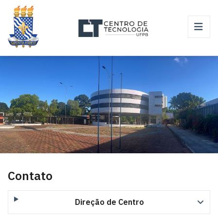
Contato
Direção de Centro